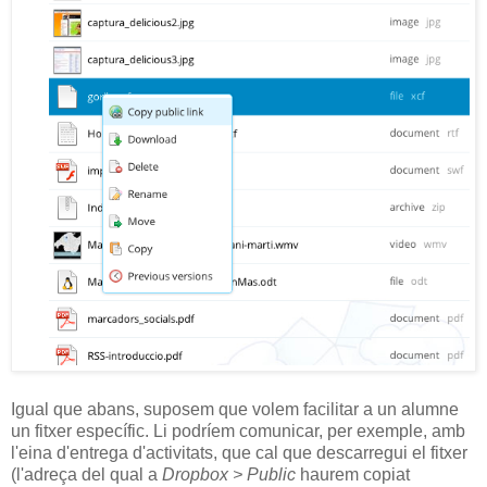
Igual que abans, suposem que volem facilitar a un alumne
un fitxer específic. Li podríem comunicar, per exemple, amb
l'eina d'entrega d'activitats, que cal que descarregui el fitxer
(l'adreça del qual a
Dropbox > Public
haurem copiat