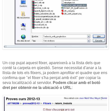
Un cop pujat aquest fitxer, apareixerà a la llista dels que
conté la carpeta en qüestió. Sense necessitat d'anar a la
llista de tots els fitxers, ja podem aprofitar el quadre que ens
confirma que "el fitxer s'ha penjat amb èxit" per copiar la
seva localització al servidor.
Podem clicar amb el botó
dret per obtenir-ne la ubicació o URL
: