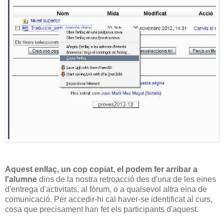
Aquest enllaç, un cop copiat, el podem fer arribar a
l'alumne
dins de la nostra retroacció des d'una de les eines
d'entrega d'activitats, al fòrum, o a qualsevol altra eina de
comunicació. Per accedir-hi cal haver-se identificat al curs,
cosa que precisament han fet els participants d'aquest.